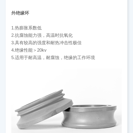
外绝缘环
1.热膨胀系数低
2.抗腐蚀能力强，高温时抗氧化
3.具有较高的强度和耐热冲击性极佳
4.绝缘性能＞20kv
5.适用于耐高温，耐腐蚀，绝缘的工作环境