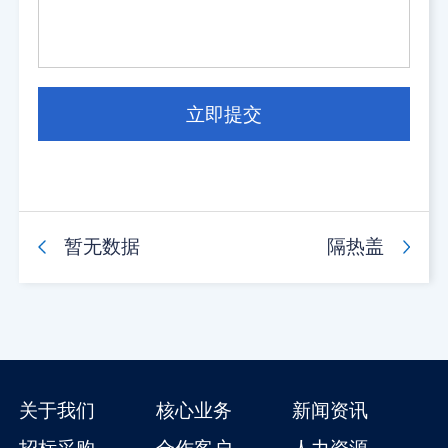
暂无数据
隔热盖
关于我们
核心业务
新闻资讯