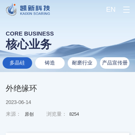
EN
CORE BUSINESS
核心业务
多晶硅
铸造
耐磨行业
产品宣传册
外绝缘环
2023-06-14
来源：
浏览量：
原创
8254