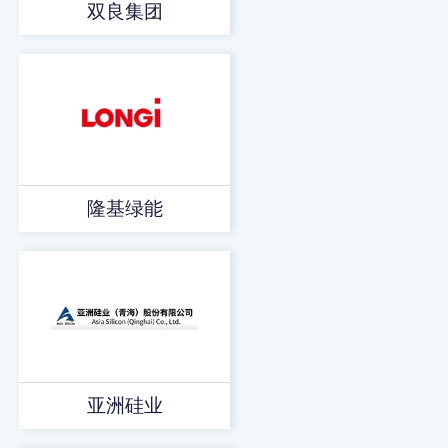
双良集团
隆基绿能
亚洲硅业