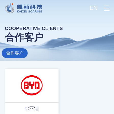
EN
COOPERATIVE CLIENTS
合作客户
合作客户
比亚迪