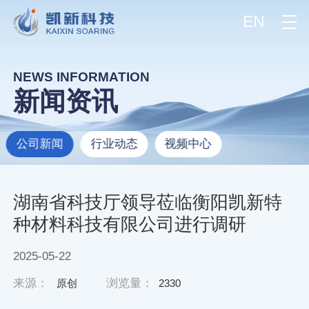
EN
NEWS INFORMATION
新闻资讯
公司新闻
行业动态
视频中心
湖南省科技厅领导莅临衡阳凯新特
种材料科技有限公司进行调研
2025-05-22
来源：
浏览量：
原创
2330