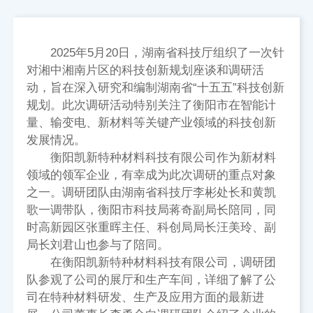
2025年5月20日，湖南省科技厅组织了一次针
对湘中湘南片区的科技创新规划座谈和调研活
动，旨在深入研究和编制湖南省“十五五”科技创新
规划。此次调研活动特别关注了衡阳市在智能计
量、输变电、新材料等关键产业领域的科技创新
发展情况。
衡阳凯新特种材料科技有限公司作为新材料
领域的领军企业，有幸成为此次调研的重点对象
之一。调研团队由湖南省科技厅李彬处长和黄凯
歌一调带队，衡阳市科技局蒋奇副局长陪同，同
时高新园区张重晖主任、科创局局长汪美玲、副
局长刘君山也参与了陪同。
在衡阳凯新特种材料科技有限公司，调研团
队参观了公司的展厅和生产车间，详细了解了公
司在特种材料研发、生产及应用方面的最新进