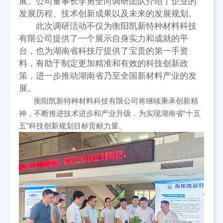
展。公司董事长李勇全向调研团队介绍了企业的
发展历程、技术创新成果以及未来的发展规划。
此次调研活动不仅为衡阳凯新特种材料科技
有限公司提供了一个展示自身实力和成就的平
台，也为湖南省科技厅提供了宝贵的第一手资
料，有助于制定更加精准和有效的科技创新政
策，进一步推动湖南省乃至全国新材料产业的发
展。
衡阳凯新特种材料科技有限公司将继续秉承创新精
神，不断推进技术进步和产业升级，为实现湖南省“十五
五”科技创新规划目标贡献力量。