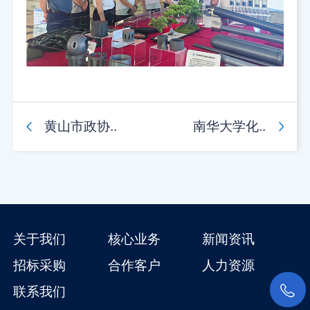
黄山市政协..
南华大学化..
关于我们
核心业务
新闻资讯
招标采购
合作客户
人力资源
联系我们